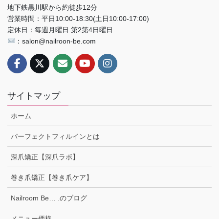
地下鉄黒川駅から約徒歩12分
営業時間：平日10:00-18:30(土日10:00-17:00)
定休日：毎週月曜日 第2第4日曜日
：salon@nailroon-be.com
サイトマップ
ホーム
パーフェクトフィルインとは
深爪矯正【深爪ラボ】
巻き爪矯正【巻き爪ケア】
Nailroom Be… .のブログ
メニュー価格