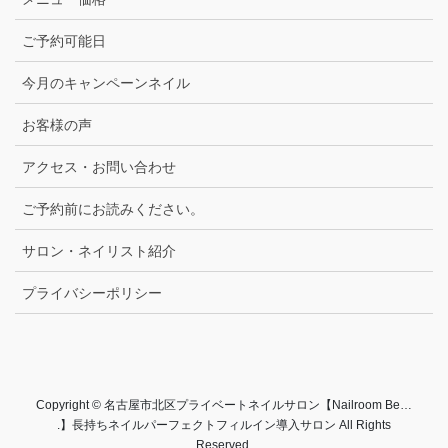
ご予約可能日
今月のキャンペーンネイル
お客様の声
アクセス・お問い合わせ
ご予約前にお読みください。
サロン・ネイリスト紹介
プライバシーポリシー
Copyright © 名古屋市北区プライベートネイルサロン【Nailroom Be…
.】長持ちネイルパーフェクトフィルイン導入サロン All Rights
Reserved.