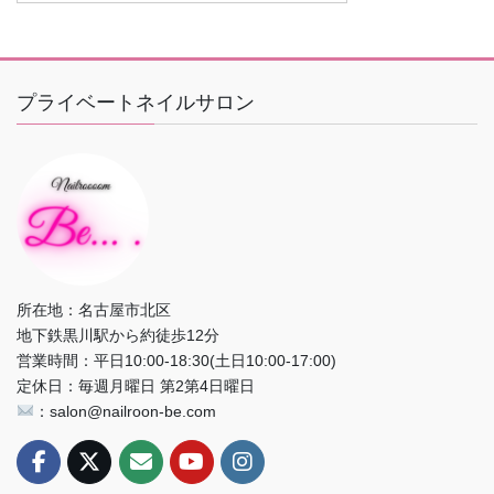
プライベートネイルサロン
所在地：名古屋市北区
地下鉄黒川駅から約徒歩12分
営業時間：平日10:00-18:30(土日10:00-17:00)
定休日：毎週月曜日 第2第4日曜日
：salon@nailroon-be.com