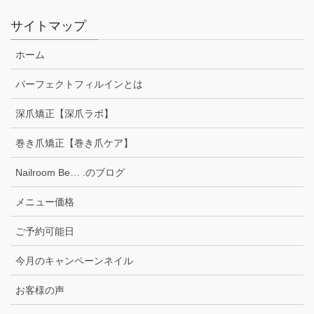
サイトマップ
ホーム
パーフェクトフィルインとは
深爪矯正【深爪ラボ】
巻き爪矯正【巻き爪ケア】
Nailroom Be… .のブログ
メニュー価格
ご予約可能日
今月のキャンペーンネイル
お客様の声