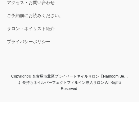
アクセス・お問い合わせ
ご予約前にお読みください。
サロン・ネイリスト紹介
プライバシーポリシー
Copyright © 名古屋市北区プライベートネイルサロン【Nailroom Be…
.】長持ちネイルパーフェクトフィルイン導入サロン All Rights
Reserved.