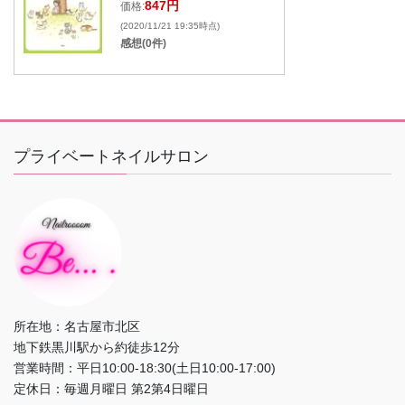
847円
価格:
(2020/11/21 19:35時点)
感想(0件)
プライベートネイルサロン
所在地：名古屋市北区
地下鉄黒川駅から約徒歩12分
営業時間：平日10:00-18:30(土日10:00-17:00)
定休日：毎週月曜日 第2第4日曜日