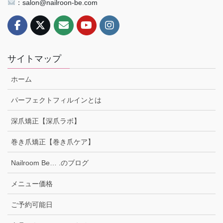
：salon@nailroon-be.com
サイトマップ
ホーム
パーフェクトフィルインとは
深爪矯正【深爪ラボ】
巻き爪矯正【巻き爪ケア】
Nailroom Be… .のブログ
メニュー価格
ご予約可能日