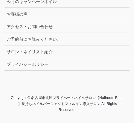
今月のキャンペーンネイル
お客様の声
アクセス・お問い合わせ
ご予約前にお読みください。
サロン・ネイリスト紹介
プライバシーポリシー
Copyright © 名古屋市北区プライベートネイルサロン【Nailroom Be…
.】長持ちネイルパーフェクトフィルイン導入サロン All Rights
Reserved.