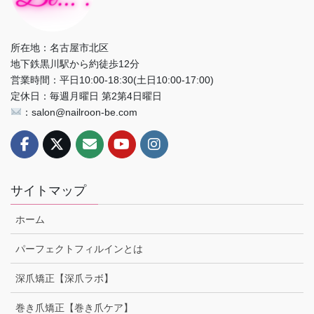
所在地：名古屋市北区
地下鉄黒川駅から約徒歩12分
営業時間：平日10:00-18:30(土日10:00-17:00)
定休日：毎週月曜日 第2第4日曜日
：salon@nailroon-be.com
サイトマップ
ホーム
パーフェクトフィルインとは
深爪矯正【深爪ラボ】
巻き爪矯正【巻き爪ケア】