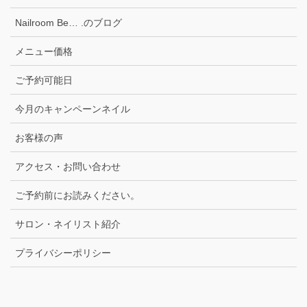
Nailroom Be… .のブログ
メニュー価格
ご予約可能日
今月のキャンペーンネイル
お客様の声
アクセス・お問い合わせ
ご予約前にお読みください。
サロン・ネイリスト紹介
プライバシーポリシー