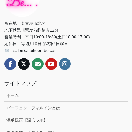
所在地：名古屋市北区
地下鉄黒川駅から約徒歩12分
営業時間：平日10:00-18:30(土日10:00-17:00)
定休日：毎週月曜日 第2第4日曜日
：salon@nailroon-be.com
サイトマップ
ホーム
パーフェクトフィルインとは
深爪矯正【深爪ラボ】