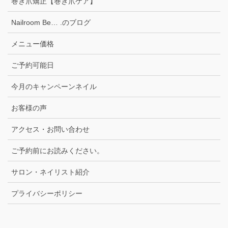
巻き爪矯正【巻き爪ケア】
Nailroom Be… .のブログ
メニュー価格
ご予約可能日
今月のキャンペーンネイル
お客様の声
アクセス・お問い合わせ
ご予約前にお読みください。
サロン・ネイリスト紹介
プライバシーポリシー